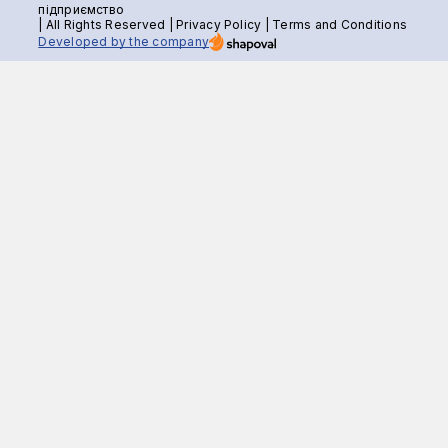
підприємство
| All Rights Reserved |
Privacy Policy
|
Terms and Conditions
Developed by the company