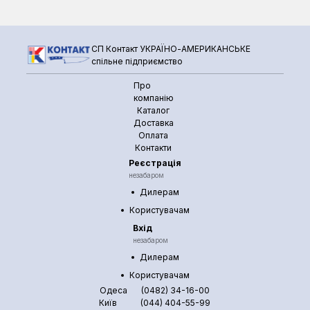
СП Контакт УКРАЇНО-АМЕРИКАНСЬКЕ
спільне підприємство
Про
компанію
Каталог
Доставка
Оплата
Контакти
Реєстрація
незабаром
Дилерам
Користувачам
Вхід
незабаром
Дилерам
Користувачам
Одеса
(0482) 34-16-00
Київ
(044) 404-55-99