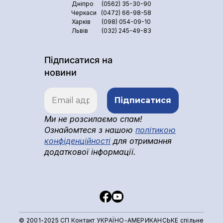
Дніпро
(0562) 35-30-90
Черкаси
(0472) 66-98-58
Харків
(098) 054-09-10
Львів
(032) 245-49-83
Підписатися на
новини
Ми не розсилаємо спам!
Ознайомтеся з нашою
політикою
конфіденційності
для отримання
додаткової інформації.
© 2001-2025 СП Контакт УКРАЇНО-АМЕРИКАНСЬКЕ спільне