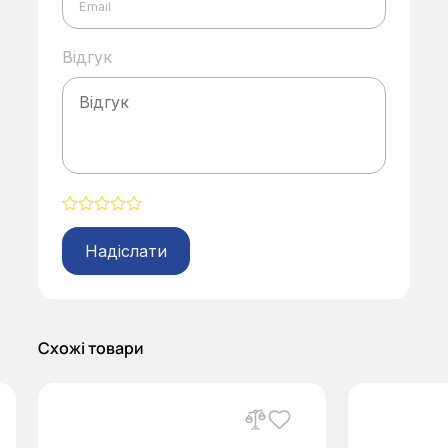
Відгук
Alternative:
Схожі товари