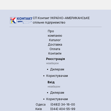
СП Контакт УКРАЇНО-АМЕРИКАНСЬКЕ
спільне підприємство
Про
компанію
Каталог
Доставка
Оплата
Контакти
Реєстрація
незабаром
Дилерам
Користувачам
Вхід
незабаром
Дилерам
Користувачам
Одеса
(0482) 34-16-00
Київ
(044) 404-55-99