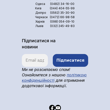
Одеса
(0482) 34-16-00
Київ
(044) 404-55-99
Дніпро
(0562) 35-30-90
Черкаси
(0472) 66-98-58
Харків
(098) 054-09-10
Львів
(032) 245-49-83
Підписатися на
новини
Ми не розсилаємо спам!
Ознайомтеся з нашою
політикою
конфіденційності
для отримання
додаткової інформації.