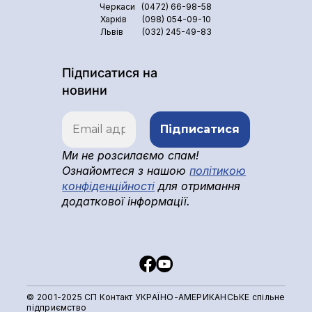
Черкаси
(0472) 66-98-58
Харків
(098) 054-09-10
Львів
(032) 245-49-83
Підписатися на
новини
Ми не розсилаємо спам!
Ознайомтеся з нашою
політикою
конфіденційності
для отримання
додаткової інформації.
© 2001-2025 СП Контакт УКРАЇНО-АМЕРИКАНСЬКЕ спільне
підприємство