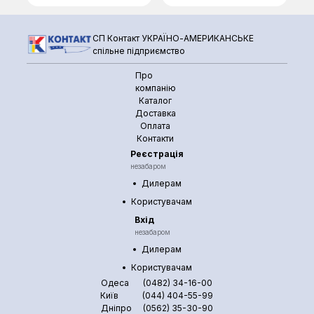
СП Контакт УКРАЇНО-АМЕРИКАНСЬКЕ
спільне підприємство
Про
компанію
Каталог
Доставка
Оплата
Контакти
Реєстрація
незабаром
Дилерам
Користувачам
Вхід
незабаром
Дилерам
Користувачам
Одеса
(0482) 34-16-00
Київ
(044) 404-55-99
Дніпро
(0562) 35-30-90