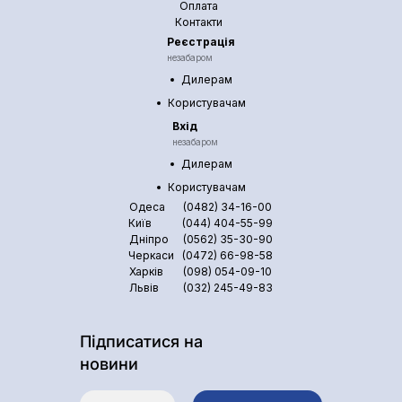
Оплата
Контакти
Реєстрація
незабаром
Дилерам
Користувачам
Вхід
незабаром
Дилерам
Користувачам
Одеса
(0482) 34-16-00
Київ
(044) 404-55-99
Дніпро
(0562) 35-30-90
Черкаси
(0472) 66-98-58
Харків
(098) 054-09-10
Львів
(032) 245-49-83
Підписатися на
новини