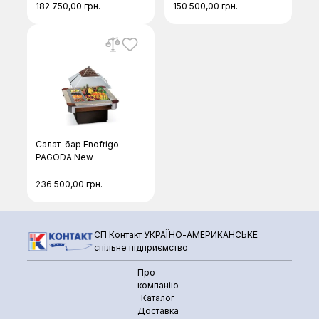
182 750,00
грн.
150 500,00
грн.
Салат-бар Enofrigo
PAGODA New
236 500,00
грн.
СП Контакт УКРАЇНО-АМЕРИКАНСЬКЕ
спільне підприємство
Про
компанію
Каталог
Доставка