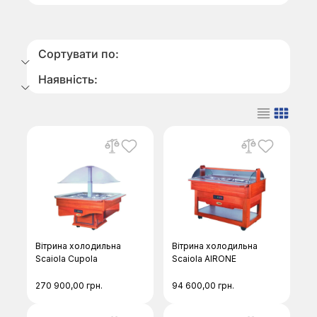
Сортувати по:
Наявність:
Вітрина холодильна
Вітрина холодильна
Scaiola Cupola
Scaiola AIRONE
270 900,00
грн.
94 600,00
грн.