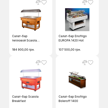
Салат-бар
Салат-бар Enofrigo
тепловой Scaiola
EUROPA 1420 Hot
Breakfast Hot
184 900,00
грн.
107 500,00
грн.
Салат-бар Scaiola
Салат-бар Enofrigo
Breakfast
Boleroff 1400