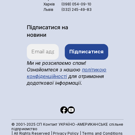
Харків
(098) 054-09-10
Львів
(032) 245-49-83
Підписатися на
новини
Ми не розсилаємо спам!
Ознайомтеся з нашою
політикою
конфіденційності
для отримання
додаткової інформації.
© 2001-2025 СП Контакт УКРАЇНО-АМЕРИКАНСЬКЕ спільне
підприємство
| All Rights Reserved |
Privacy Policy
|
Terms and Conditions