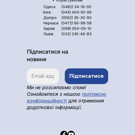
Користувачам
Одеса
(0482) 34-16-00
Київ
(044) 404-55-99
Дніпро
(0562) 35-30-90
Черкаси
(0472) 66-98-58
Харків
(098) 054-09-10
Львів
(032) 245-49-83
Підписатися на
новини
Ми не розсилаємо спам!
Ознайомтеся з нашою
політикою
конфіденційності
для отримання
додаткової інформації.