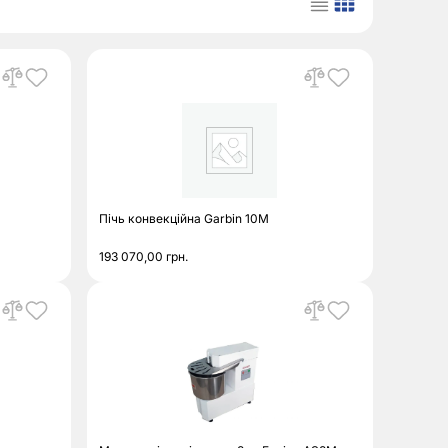
Пічь конвекційна Garbin 10M
193 070,00
грн.