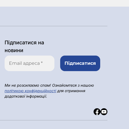
Підписатися на
новини
Ми не розсилаємо спам! Ознайомтеся з нашою
політикою конфіденційності
для отримання
додаткової інформації.