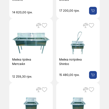
17 200,00
грн.
14 620,00
грн.
Мийка трійна
Мийка потрійна
Метсейл
Shinbo
15 480,00
грн.
12 259,30
грн.