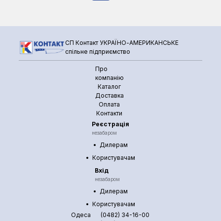
СП Контакт УКРАЇНО-АМЕРИКАНСЬКЕ
спільне підприємство
Про
компанію
Каталог
Доставка
Оплата
Контакти
Реєстрація
незабаром
Дилерам
Користувачам
Вхід
незабаром
Дилерам
Користувачам
Одеса
(0482) 34-16-00