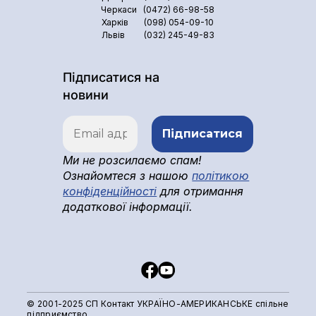
Черкаси
(0472) 66-98-58
Харків
(098) 054-09-10
Львів
(032) 245-49-83
Підписатися на
новини
Ми не розсилаємо спам!
Ознайомтеся з нашою
політикою
конфіденційності
для отримання
додаткової інформації.
© 2001-2025 СП Контакт УКРАЇНО-АМЕРИКАНСЬКЕ спільне
підприємство