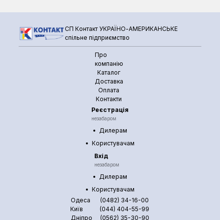
СП Контакт УКРАЇНО-АМЕРИКАНСЬКЕ
спільне підприємство
Про
компанію
Каталог
Доставка
Оплата
Контакти
Реєстрація
незабаром
Дилерам
Користувачам
Вхід
незабаром
Дилерам
Користувачам
Одеса
(0482) 34-16-00
Київ
(044) 404-55-99
Дніпро
(0562) 35-30-90