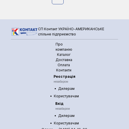
СП Контакт УКРАЇНО-АМЕРИКАНСЬКЕ
спільне підприємство
Про
компанію
Каталог
Доставка
Оплата
Контакти
Реєстрація
незабаром
Дилерам
Користувачам
Вхід
незабаром
Дилерам
Користувачам