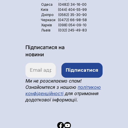
Одеса
(0482) 34-16-00
Київ
(044) 404-55-99
Дніпро
(0562) 35-30-90
Черкаси
(0472) 66-98-58
Харків
(098) 054-09-10
Львів
(032) 245-49-83
Підписатися на
новини
Ми не розсилаємо спам!
Ознайомтеся з нашою
політикою
конфіденційності
для отримання
додаткової інформації.