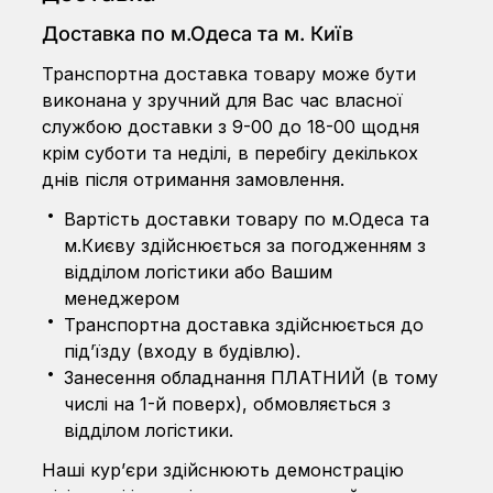
Доставка по м.Одеса та м. Київ
Транспортна доставка товару може бути
виконана у зручний для Вас час власної
службою доставки з 9-00 до 18-00 щодня
крім суботи та неділі, в перебігу декількох
днів після отримання замовлення.
Вартість доставки товару по м.Одеса та
м.Києву здійснюється за погодженням з
відділом логістики або Вашим
менеджером
Транспортна доставка здійснюється до
під’їзду (входу в будівлю).
Занесення обладнання ПЛАТНИЙ (в тому
числі на 1-й поверх), обмовляється з
відділом логістики.
Наші кур’єри здійснюють демонстрацію