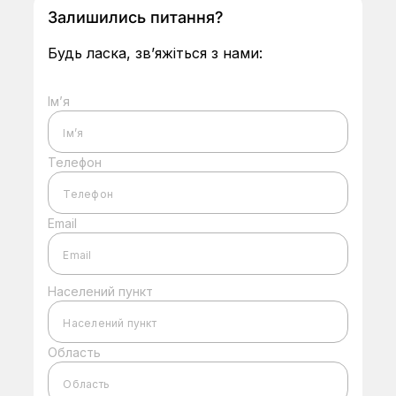
Залишились питання?
Будь ласка, зв’яжіться з нами:
Ім’я
Телефон
Email
Населений пункт
Область