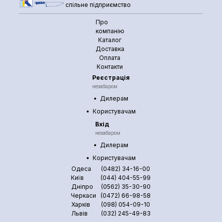
спільне підприємство
Про
компанію
Каталог
Доставка
Оплата
Контакти
Реєстрація
незабаром
Дилерам
Користувачам
Вхід
незабаром
Дилерам
Користувачам
Одеса
(0482) 34-16-00
Київ
(044) 404-55-99
Дніпро
(0562) 35-30-90
Черкаси
(0472) 66-98-58
Харків
(098) 054-09-10
Львів
(032) 245-49-83