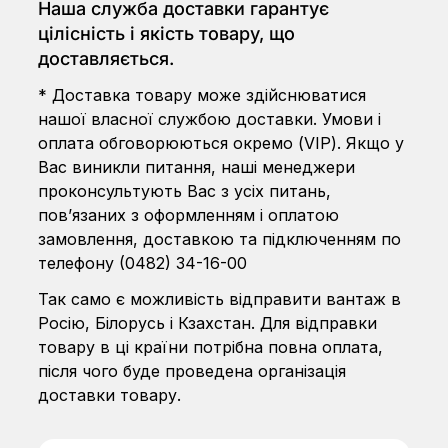
Наша служба доставки гарантує
цілісність і якість товару, що
доставляється.
* Доставка товару може здійснюватися
нашої власної службою доставки. Умови і
оплата обговорюються окремо (VIP). Якщо у
Вас виникли питання, наші менеджери
проконсультують Вас з усіх питань,
пов’язаних з оформленням і оплатою
замовлення, доставкою та підключенням по
телефону
(0482) 34-16-00
Так само є можливість відправити вантаж в
Росію, Білорусь і Кзахстан. Для відправки
товару в ці країни потрібна повна оплата,
після чого буде проведена організація
доставки товару.