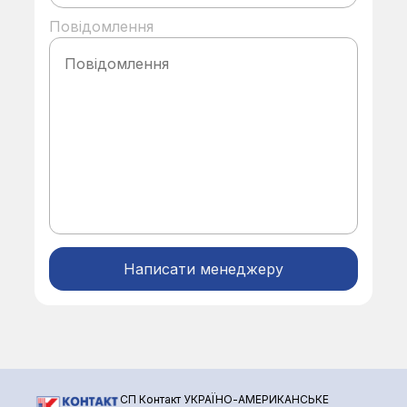
Повідомлення
Alternative:
СП Контакт УКРАЇНО-АМЕРИКАНСЬКЕ