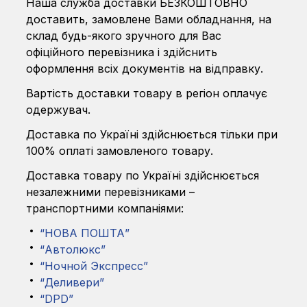
Наша служба доставки БЕЗКОШТОВНО
доставить, замовлене Вами обладнання, на
склад будь-якого зручного для Вас
офіційного перевізника і здійснить
оформлення всіх документів на відправку.
Вартість доставки товару в регіон оплачує
одержувач.
Доставка по Україні здійснюється тільки при
100% оплаті замовленого товару.
Доставка товару по Україні здійснюється
незалежними перевізниками –
транспортними компаніями:
“НОВА ПОШТА”
“Автолюкс”
“Ночной Экспресс”
“Деливери”
“DPD”