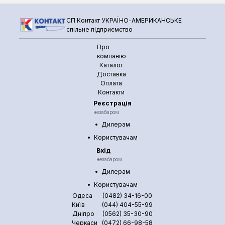
СП Контакт УКРАЇНО-АМЕРИКАНСЬКЕ
спільне підприємство
Про
компанію
Каталог
Доставка
Оплата
Контакти
Реєстрація
незабаром
Дилерам
Користувачам
Вхід
незабаром
Дилерам
Користувачам
Одеса
(0482) 34-16-00
Київ
(044) 404-55-99
Дніпро
(0562) 35-30-90
Черкаси
(0472) 66-98-58