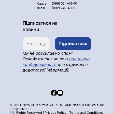
Харків
(098) 054-09-10
Львів
(032) 245-49-83
Підписатися на
новини
Ми не розсилаємо спам!
Ознайомтеся з нашою
політикою
конфіденційності
для отримання
додаткової інформації.
© 2001-2025 СП Контакт УКРАЇНО-АМЕРИКАНСЬКЕ спільне
підприємство
| All Rights Reserved |
Privacy Policy
|
Terms and Conditions