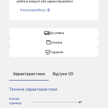
увійти в аккаунт або зареєструватися
Реєстрація/Вхід
Доставка
Оплата
Гарантія
Характеристики
Відгуки (0)
Технічні характеристики
Базова
шт
одиниця