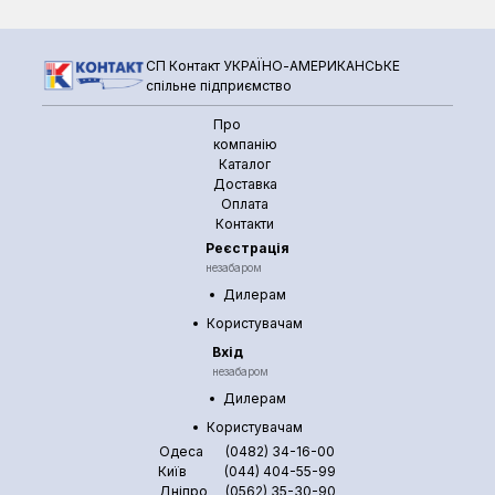
СП Контакт УКРАЇНО-АМЕРИКАНСЬКЕ
спільне підприємство
Про
компанію
Каталог
Доставка
Оплата
Контакти
Реєстрація
незабаром
Дилерам
Користувачам
Вхід
незабаром
Дилерам
Користувачам
Одеса
(0482) 34-16-00
Київ
(044) 404-55-99
Дніпро
(0562) 35-30-90