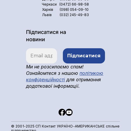
Черкаси
(0472) 66-98-58
Харків
(098) 054-09-10
Львів
(032) 245-49-83
Підписатися на
новини
Ми не розсилаємо спам!
Ознайомтеся з нашою
політикою
конфіденційності
для отримання
додаткової інформації.
© 2001-2025 СП Контакт УКРАЇНО-АМЕРИКАНСЬКЕ спільне
підприємство