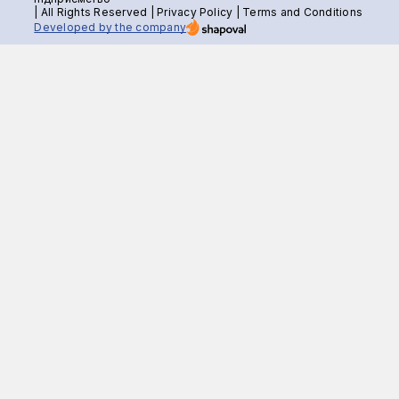
| All Rights Reserved |
Privacy Policy
|
Terms and Conditions
Developed by the company