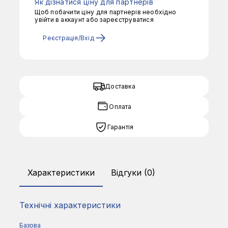
Як дізнатися ціну для партнерів
Щоб побачити ціну для партнерів необхідно
увійти в аккаунт або зареєструватися
Реєстрація/Вхід
Доставка
Оплата
Гарантія
Характеристики
Відгуки (0)
Технічні характеристики
Базова