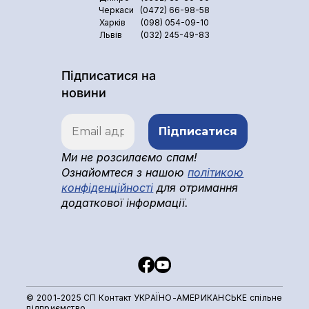
Черкаси
(0472) 66-98-58
Харків
(098) 054-09-10
Львів
(032) 245-49-83
Підписатися на
новини
Ми не розсилаємо спам!
Ознайомтеся з нашою
політикою
конфіденційності
для отримання
додаткової інформації.
© 2001-2025 СП Контакт УКРАЇНО-АМЕРИКАНСЬКЕ спільне
підприємство