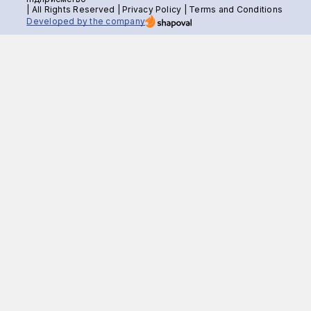
| All Rights Reserved |
Privacy Policy
|
Terms and Conditions
Developed by the company