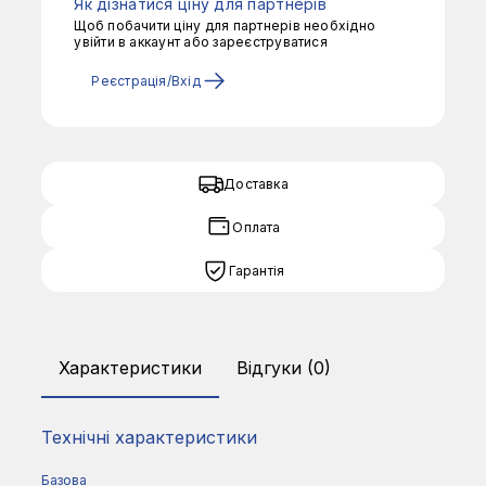
Як дізнатися ціну для партнерів
Щоб побачити ціну для партнерів необхідно
увійти в аккаунт або зареєструватися
Реєстрація/Вхід
Доставка
Оплата
Гарантія
Характеристики
Відгуки (0)
Технічні характеристики
Базова