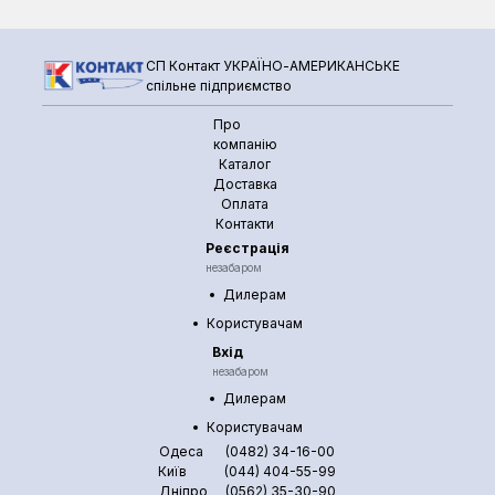
СП Контакт УКРАЇНО-АМЕРИКАНСЬКЕ
спільне підприємство
Про
компанію
Каталог
Доставка
Оплата
Контакти
Реєстрація
незабаром
Дилерам
Користувачам
Вхід
незабаром
Дилерам
Користувачам
Одеса
(0482) 34-16-00
Київ
(044) 404-55-99
Дніпро
(0562) 35-30-90