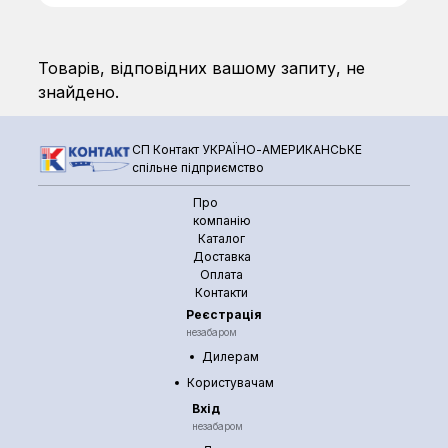
Товарів, відповідних вашому запиту, не
знайдено.
СП Контакт УКРАЇНО-АМЕРИКАНСЬКЕ
спільне підприємство
Про
компанію
Каталог
Доставка
Оплата
Контакти
Реєстрація
незабаром
Дилерам
Користувачам
Вхід
незабаром