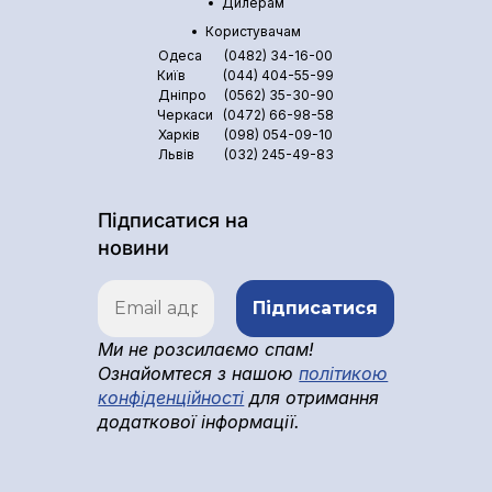
Дилерам
Користувачам
Одеса
(0482) 34-16-00
Київ
(044) 404-55-99
Дніпро
(0562) 35-30-90
Черкаси
(0472) 66-98-58
Харків
(098) 054-09-10
Львів
(032) 245-49-83
Підписатися на
новини
Ми не розсилаємо спам!
Ознайомтеся з нашою
політикою
конфіденційності
для отримання
додаткової інформації.