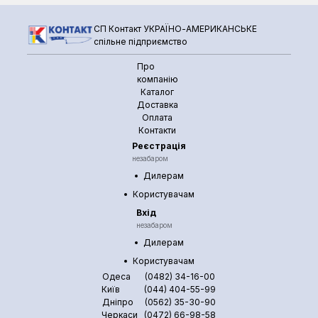
СП Контакт УКРАЇНО-АМЕРИКАНСЬКЕ
спільне підприємство
Про
компанію
Каталог
Доставка
Оплата
Контакти
Реєстрація
незабаром
Дилерам
Користувачам
Вхід
незабаром
Дилерам
Користувачам
Одеса
(0482) 34-16-00
Київ
(044) 404-55-99
Дніпро
(0562) 35-30-90
Черкаси
(0472) 66-98-58