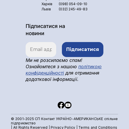
Харків
(098) 054-09-10
Львів
(032) 245-49-83
Підписатися на
новини
Ми не розсилаємо спам!
Ознайомтеся з нашою
політикою
конфіденційності
для отримання
додаткової інформації.
© 2001-2025 СП Контакт УКРАЇНО-АМЕРИКАНСЬКЕ спільне
підприємство
| All Rights Reserved |
Privacy Policy
|
Terms and Conditions