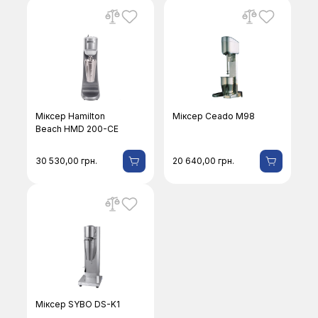
Міксер Hamilton
Міксер Ceado M98
Beach HMD 200-CE
30 530,00
грн.
20 640,00
грн.
Міксер SYBO DS-K1