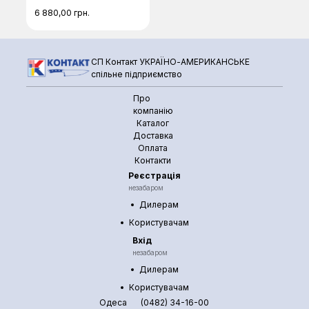
6 880,00
грн.
СП Контакт УКРАЇНО-АМЕРИКАНСЬКЕ
спільне підприємство
Про
компанію
Каталог
Доставка
Оплата
Контакти
Реєстрація
незабаром
Дилерам
Користувачам
Вхід
незабаром
Дилерам
Користувачам
Одеса
(0482) 34-16-00