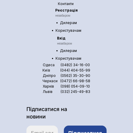
Контакти
Реєстрація
незабаром
Дилерам
Користувачам
Вхід
незабаром
Дилерам
Користувачам
Одеса
(0482) 34-16-00
Київ
(044) 404-55-99
Дніпро
(0562) 35-30-90
Черкаси
(0472) 66-98-58
Харків
(098) 054-09-10
Львів
(032) 245-49-83
Підписатися на
новини