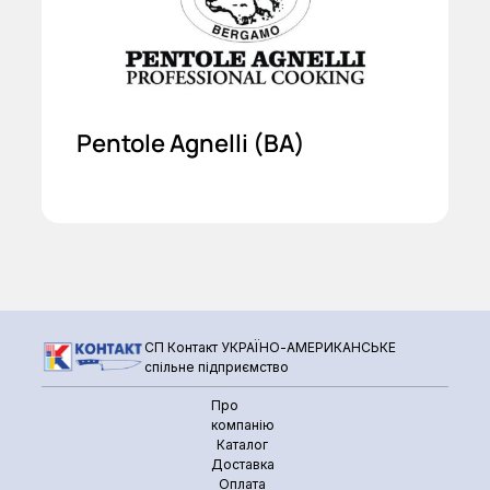
Pentole Agnelli (ВА)
СП Контакт УКРАЇНО-АМЕРИКАНСЬКЕ
спільне підприємство
Про
компанію
Каталог
Доставка
Оплата