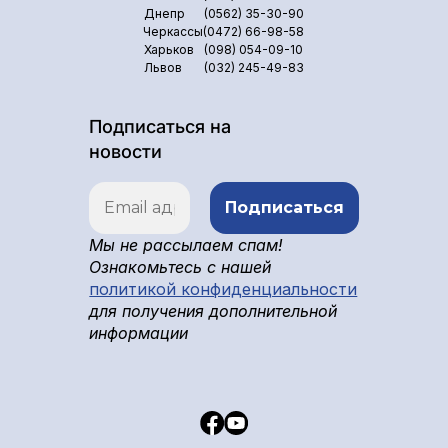
Днепр
(0562) 35-30-90
Черкассы
(0472) 66-98-58
Харьков
(098) 054-09-10
Львов
(032) 245-49-83
Подписаться на
новости
Мы не рассылаем спам!
Ознакомьтесь с нашей
политикой конфиденциальности
для получения дополнительной
информации