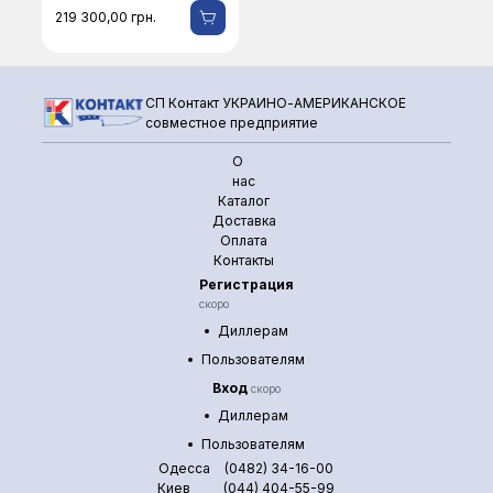
219 300,00
грн.
СП Контакт УКРАИНО-АМЕРИКАНСКОЕ
совместное предприятие
О
нас
Каталог
Доставка
Оплата
Контакты
Регистрация
скоро
Диллерам
Пользователям
Вход
скоро
Диллерам
Пользователям
Одесса
(0482) 34-16-00
Киев
(044) 404-55-99