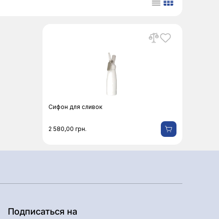
Сифон для сливок
2 580,00
грн.
Подписаться на