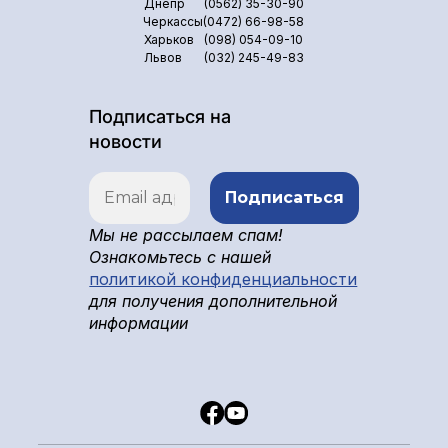
Днепр
(0562) 35-30-90
Черкассы
(0472) 66-98-58
Харьков
(098) 054-09-10
Львов
(032) 245-49-83
Подписаться на
новости
Мы не рассылаем спам!
Ознакомьтесь с нашей
политикой конфиденциальности
для получения дополнительной
информации