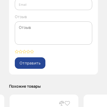
Отзыв
Alternative:
Похожие товары