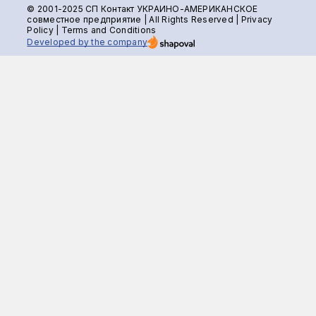
© 2001-2025 СП Контакт УКРАИНО-АМЕРИКАНСКОЕ
совместное предприятие | All Rights Reserved |
Privacy
Policy
|
Terms and Conditions
Developed by the company