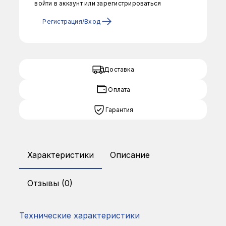
войти в аккаунт или зарегистрироваться
Регистрация/Вход
Доставка
Оплата
Гарантия
Характеристики
Описание
Отзывы (0)
Технические характеристики