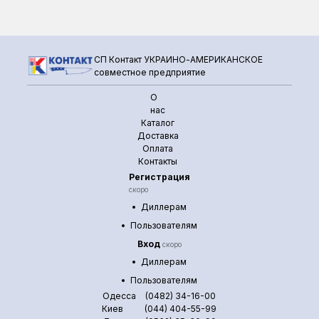
СП Контакт УКРАИНО-АМЕРИКАНСКОЕ
совместное предприятие
О
нас
Каталог
Доставка
Оплата
Контакты
Регистрация
скоро
Диллерам
Пользователям
Вход
скоро
Диллерам
Пользователям
Одесса
(0482) 34-16-00
Киев
(044) 404-55-99