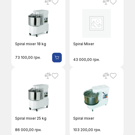
Spiral mixer 18 kg
Spiral Mixer
73 100,00
грн.
43 000,00
грн.
Spiral mixer 25 kg
Spiral mixer
86 000,00
грн.
103 200,00
грн.