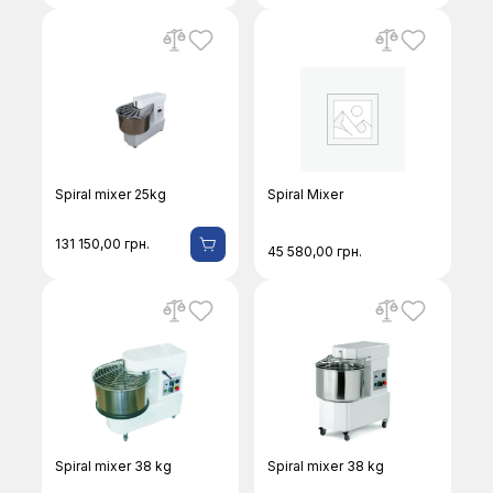
Spiral mixer 25kg
Spiral Mixer
131 150,00
грн.
45 580,00
грн.
Spiral mixer 38 kg
Spiral mixer 38 kg