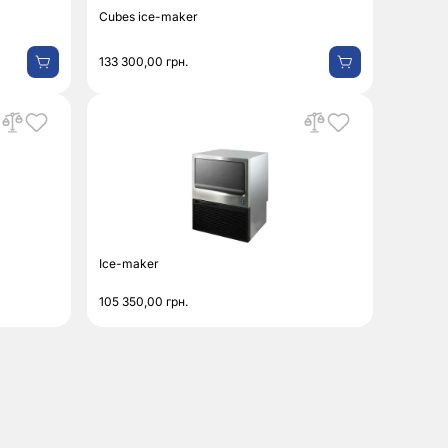
Cubes ice-maker
133 300,00
грн.
Ice-maker
105 350,00
грн.